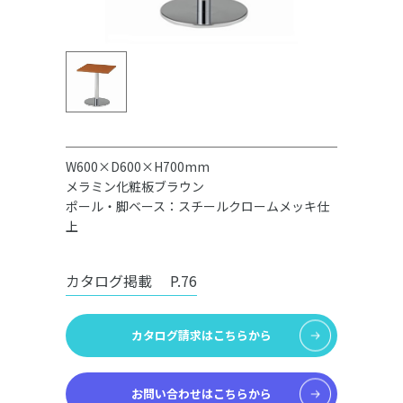
W600×D600×H700mm
メラミン化粧板ブラウン
ポール・脚ベース：スチールクロームメッキ仕
上
カタログ掲載
P.76
カタログ請求はこちらから
お問い合わせはこちらから