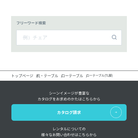
フリーワード検索
トップページ
机・テーブル
ローテーブル
ローテーブル(TL脚)
シーンイメージが豊富な
カタログをお求めのかたはこちらから
カタログ請求
レンタルについての
様々なお問い合わせはこちらから