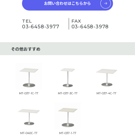
お問い合わせはこちらから
TEL
FAX
03-6458-3977
03-6458-3978
その他おすすめ
MT-037-1C-TT
MT-037-3C-TT
MT-037-4C-TT
MT-040C-TT
MT-037-1-TT