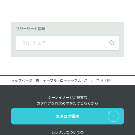
フリーワード検索
トップページ
机・テーブル
ローテーブル
ローテーブル(TT脚)
シーンイメージが豊富な
カタログをお求めのかたはこちらから
カタログ請求
レンタルについての