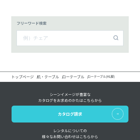
フリーワード検索
トップページ
机・テーブル
ローテーブル
ローテーブル(HL脚)
シーンイメージが豊富な
カタログをお求めのかたはこちらから
カタログ請求
レンタルについての
様々なお問い合わせはこちらから