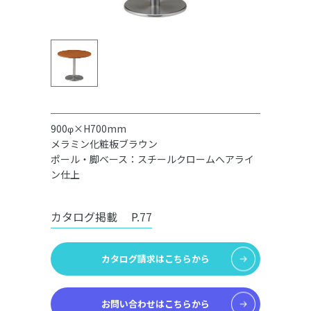
900φ×H700mm
メラミン化粧板ブラウン
ポール・脚ベース：スチールクロームへアライ
ン仕上
カタログ掲載
P.77
カタログ請求はこちらから
お問い合わせはこちらから