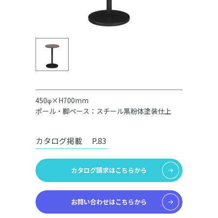
450φ×H700mm
ポール・脚ベース：スチール黒粉体塗装仕上
カタログ掲載
P.83
カタログ請求はこちらから
お問い合わせはこちらから