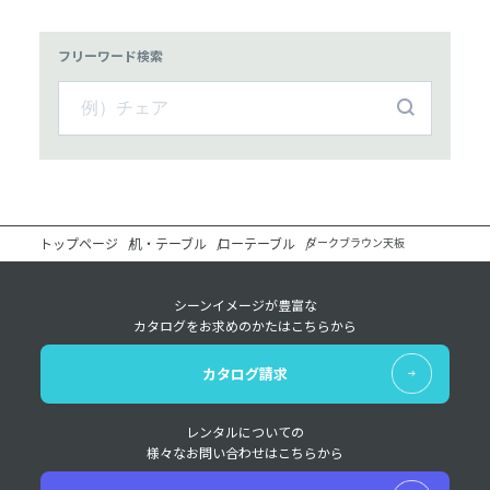
フリーワード検索
トップページ
机・テーブル
ローテーブル
ダークブラウン天板
シーンイメージが豊富な
カタログをお求めのかたはこちらから
カタログ請求
レンタルについての
様々なお問い合わせはこちらから