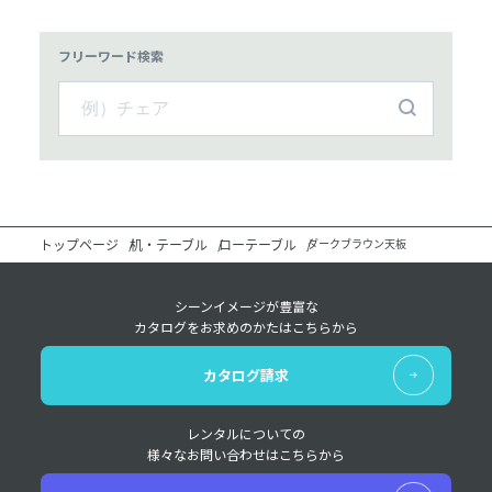
フリーワード検索
トップページ
机・テーブル
ローテーブル
ダークブラウン天板
シーンイメージが豊富な
カタログをお求めのかたはこちらから
カタログ請求
レンタルについての
様々なお問い合わせはこちらから