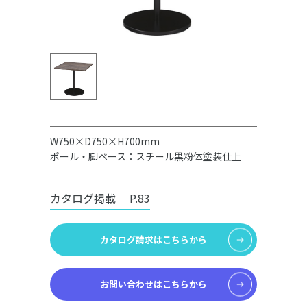
W750×D750×H700mm
ポール・脚ベース：スチール黒粉体塗装仕上
カタログ掲載
P.83
カタログ請求はこちらから
お問い合わせはこちらから