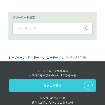
フリーワード検索
トップページ
机・テーブル
ローテーブル
ローテーブル(TL脚)
シーンイメージが豊富な
カタログをお求めのかたはこちらから
カタログ請求
レンタルについての
様々なお問い合わせはこちらから