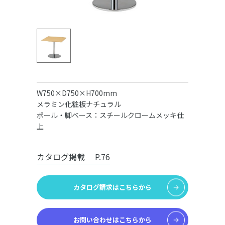
W750×D750×H700mm
メラミン化粧板ナチュラル
ポール・脚ベース：スチールクロームメッキ仕
上
カタログ掲載
P.76
カタログ請求はこちらから
お問い合わせはこちらから