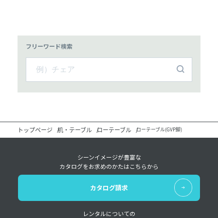
フリーワード検索
トップページ
机・テーブル
ローテーブル
ローテーブル(GVP脚)
シーンイメージが豊富な
カタログをお求めのかたはこちらから
カタログ請求
レンタルについての