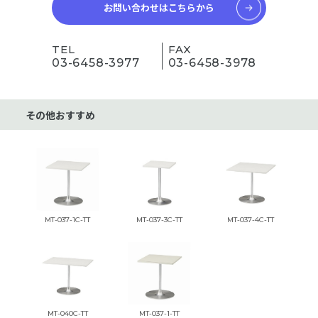
お問い合わせはこちらから
TEL
FAX
03-6458-3977
03-6458-3978
その他おすすめ
MT-037-1C-TT
MT-037-3C-TT
MT-037-4C-TT
MT-040C-TT
MT-037-1-TT