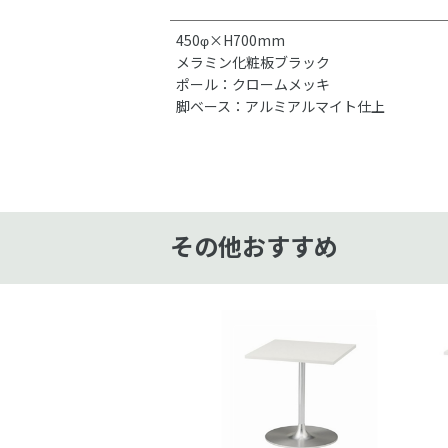
450φ×H700mm
メラミン化粧板ブラック
ポール：クロームメッキ
脚ベース：アルミアルマイト仕上
その他おすすめ