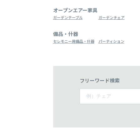
オープンエアー家具
ガーデンテーブル
ガーデンチェア
備品・什器
セレモニー用備品・什器
パーティション
フリーワード検索