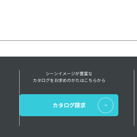
シーンイメージが豊富な
カタログをお求めのかたはこちらから
カタログ請求