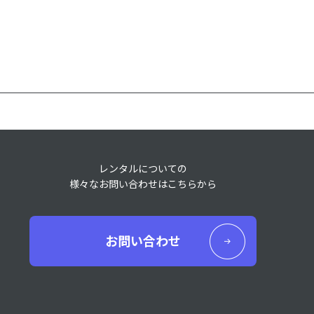
レンタルについての
様々なお問い合わせはこちらから
お問い合わせ