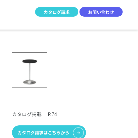
カタログ請求
お問い合わせ
カタログ掲載
P.74
カタログ請求はこちらから