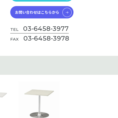
お問い合わせはこちらから
03-6458-3977
TEL
03-6458-3978
FAX