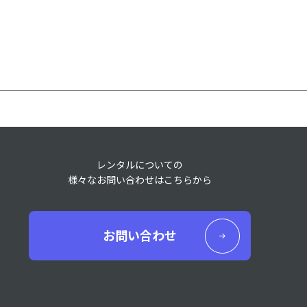
レンタルについての
様々なお問い合わせはこちらから
お問い合わせ