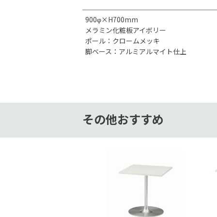
900φ×H700mm
メラミン化粧板アイボリー
ポール：クロームメッキ
脚ベース：アルミアルマイト仕上
その他おすすめ