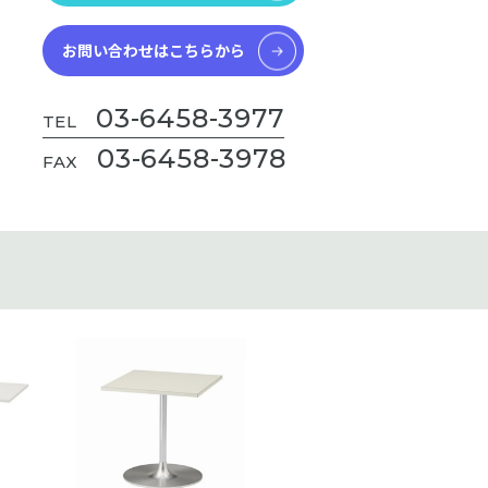
お問い合わせはこちらから
03-6458-3977
TEL
03-6458-3978
FAX