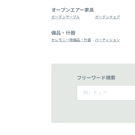
オープンエアー家具
ガーデンテーブル
ガーデンチェア
備品・什器
セレモニー用備品・什器
パーティション
フリーワード検索