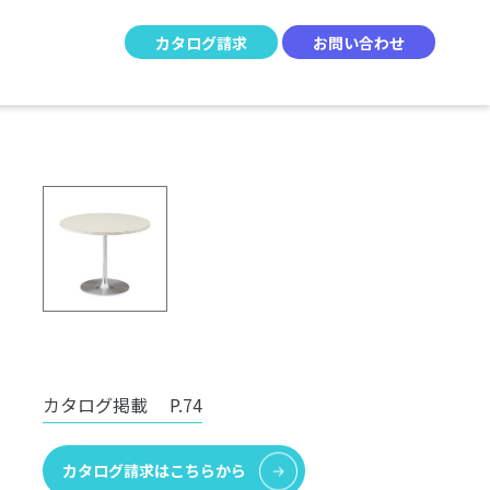
カタログ請求
お問い合わせ
カタログ掲載
P.74
カタログ請求はこちらから