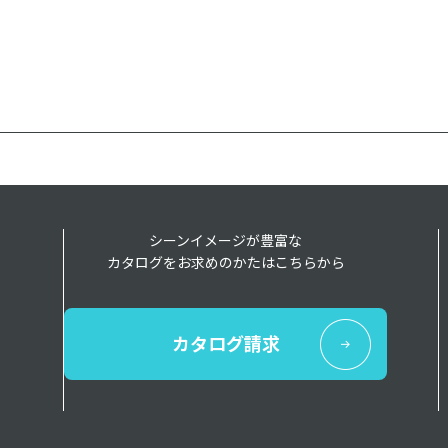
シーンイメージが豊富な
カタログをお求めのかたはこちらから
カタログ請求