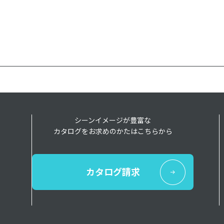
シーンイメージが豊富な
カタログをお求めのかたはこちらから
カタログ請求