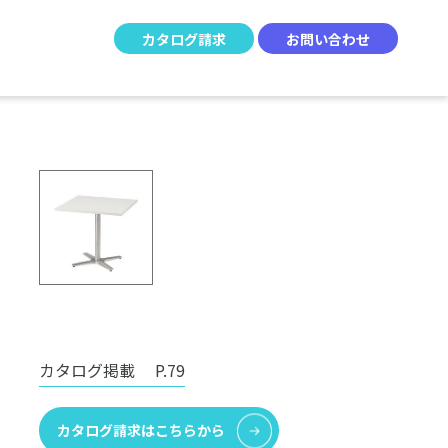
カタログ請求
お問い合わせ
カタログ掲載
P.79
カタログ請求はこちらから