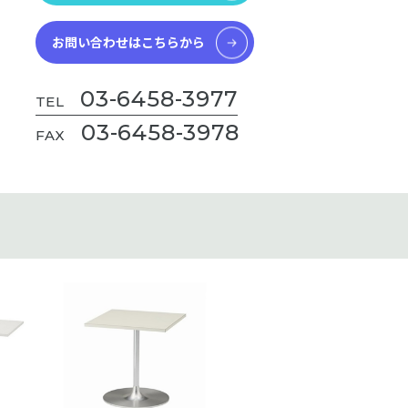
お問い合わせはこちらから
03-6458-3977
TEL
03-6458-3978
FAX