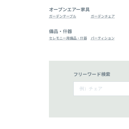
オープンエアー家具
ガーデンテーブル
ガーデンチェア
備品・什器
セレモニー用備品・什器
パーティション
フリーワード検索