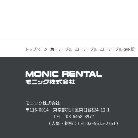
トップページ
机・テーブル
ローテーブル
ローテーブル(GVP脚)
モニック株式会社
〒116-0014 東京都荒川区東日暮里4-12-1
TEL 03-6458-3977
（ 人事・総務：TEL 03–5615-2751 ）