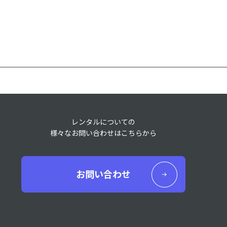
レンタルについての
様々なお問い合わせはこちらから
お問い合わせ