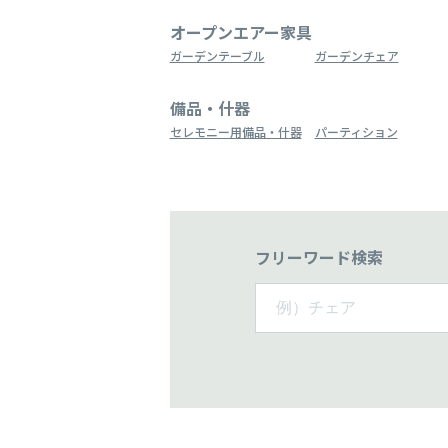
オープンエアー家具
ガーデンテーブル
ガーデンチェア
備品・什器
セレモニー用備品・什器
パーティション
フリーワード検索