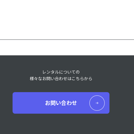
レンタルについての
様々なお問い合わせはこちらから
お問い合わせ