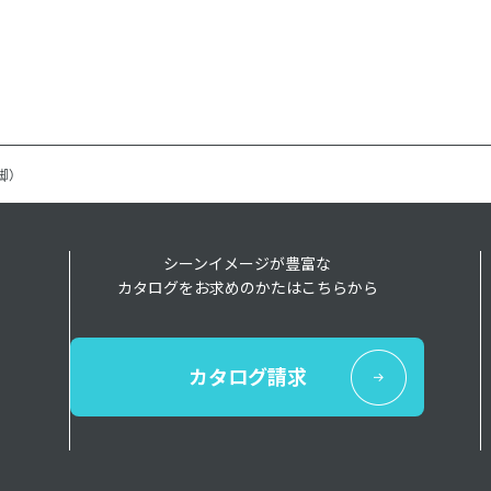
脚）
シーンイメージが豊富な
カタログをお求めのかたはこちらから
カタログ請求