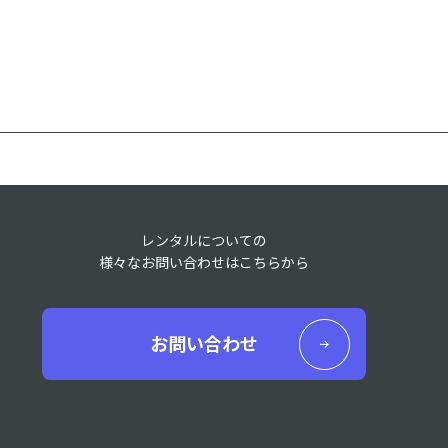
レンタルについての
様々なお問い合わせはこちらから
お問い合わせ