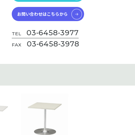
お問い合わせはこちらから
03-6458-3977
TEL
03-6458-3978
FAX