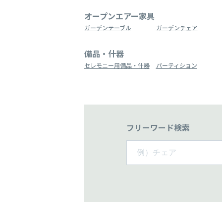
オープンエアー家具
ガーデンテーブル
ガーデンチェア
備品・什器
セレモニー用備品・什器
パーティション
フリーワード検索