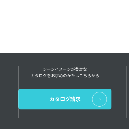
シーンイメージが豊富な
カタログをお求めのかたはこちらから
カタログ請求