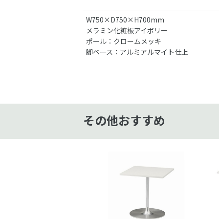
W750×D750×H700mm
メラミン化粧板アイボリー
ポール：クロームメッキ
脚ベース：アルミアルマイト仕上
その他おすすめ