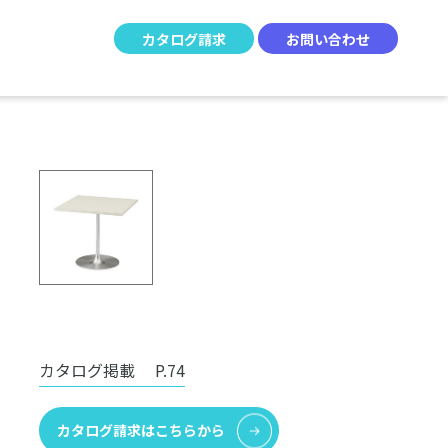
カタログ請求
お問い合わせ
カタログ掲載
P.74
カタログ請求はこちらから