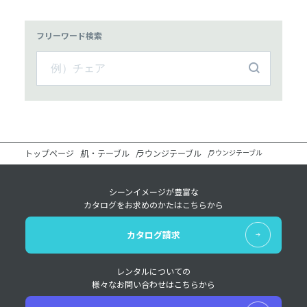
フリーワード検索
トップページ
机・テーブル
ラウンジテーブル
ラウンジテーブル
シーンイメージが豊富な
カタログをお求めのかたはこちらから
カタログ請求
レンタルについての
様々なお問い合わせはこちらから