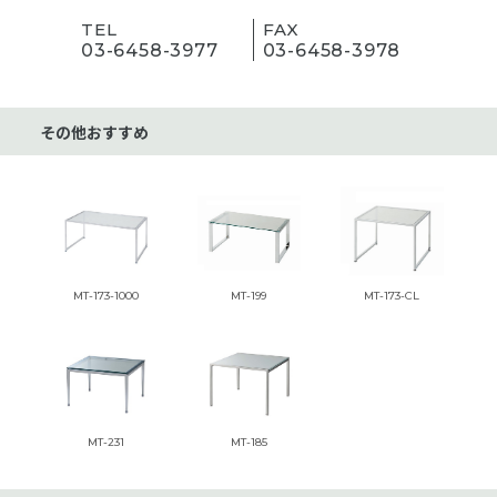
TEL
FAX
03-6458-3977
03-6458-3978
その他おすすめ
MT-173-1000
MT-199
MT-173-CL
MT-231
MT-185