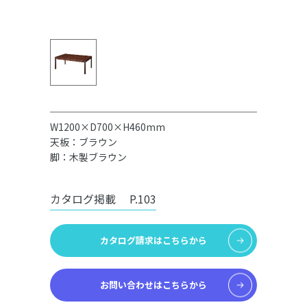
W1200×D700×H460mm
天板：ブラウン
脚：木製ブラウン
カタログ掲載
P.103
カタログ請求はこちらから
お問い合わせはこちらから