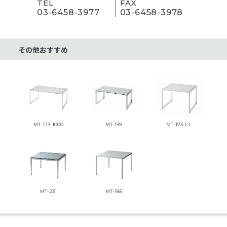
TEL
FAX
03-6458-3977
03-6458-3978
その他おすすめ
MT-173-1000
MT-199
MT-173-CL
MT-231
MT-185