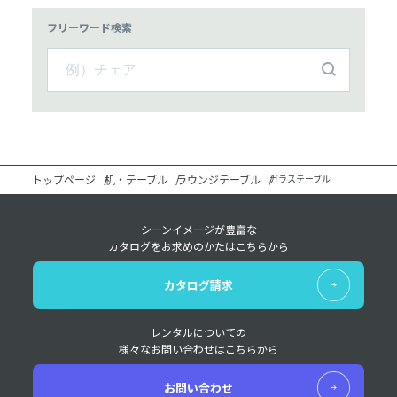
フリーワード検索
トップページ
机・テーブル
ラウンジテーブル
ガラステーブル
シーンイメージが豊富な
カタログをお求めのかたはこちらから
カタログ請求
レンタルについての
様々なお問い合わせはこちらから
お問い合わせ