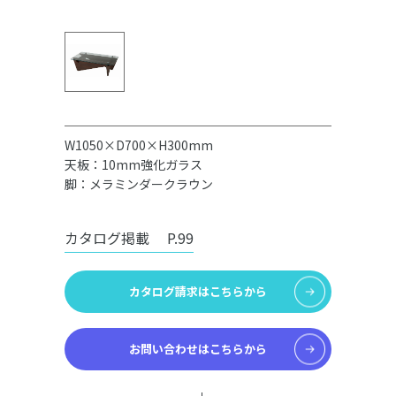
W1050×D700×H300mm
天板：10mm強化ガラス
脚：メラミンダークラウン
カタログ掲載
P.99
カタログ請求はこちらから
お問い合わせはこちらから