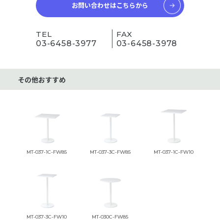
お問い合わせはこちらから
TEL
FAX
03-6458-3977
03-6458-3978
その他おすすめ
MT-037-1C-FW85
MT-037-3C-FW85
MT-037-1C-FW10
MT-037-3C-FW10
MT-030C-FW85