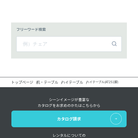
フリーワード検索
トップページ
机・テーブル
ハイテーブル
ハイテーブル(AT251脚)
シーンイメージが豊富な
カタログをお求めのかたはこちらから
カタログ請求
レンタルについての