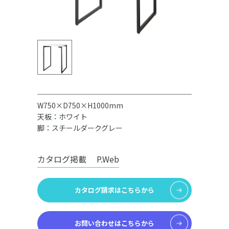
W750×D750×H1000mm
天板：ホワイト
脚：スチールダークグレー
カタログ掲載
P.Web
カタログ請求はこちらから
お問い合わせはこちらから