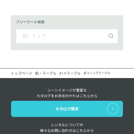
フリーワード検索
トップページ
机・テーブル
ハイテーブル
ダイニングテーブル
シーンイメージが豊富な
カタログをお求めのかたはこちらから
カタログ請求
レンタルについての
様々なお問い合わせはこちらから