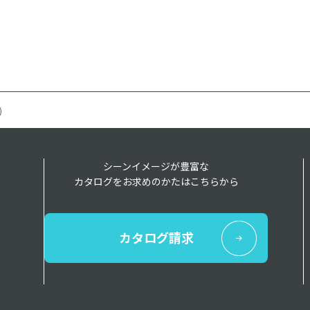
)
シーンイメージが豊富な
カタログをお求めのかたはこちらから
カタログ請求