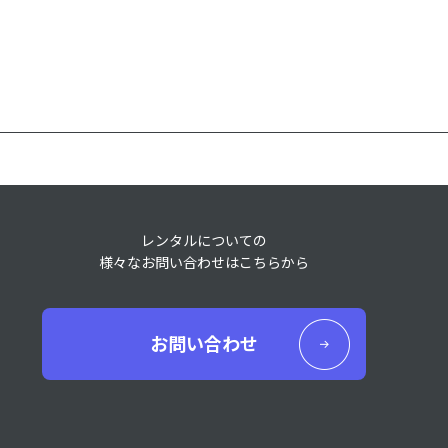
レンタルについての
様々なお問い合わせはこちらから
お問い合わせ