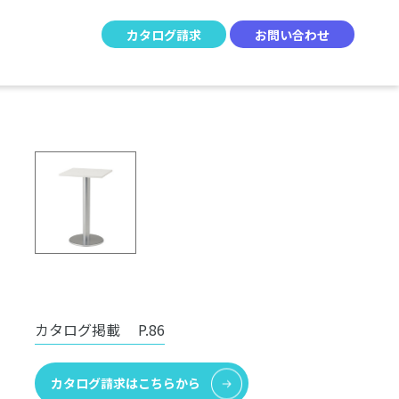
カタログ請求
お問い合わせ
カタログ掲載
P.86
カタログ請求はこちらから