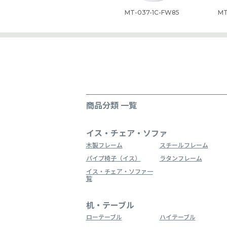
MT-037-1C-FW85
MT
商品分類 一覧
イス・チェア・ソファ
木製フレーム
スチールフレーム
パイプ椅子（イス）
ラタンフレーム
イス・チェア・ソファ一
覧
机・テーブル
ローテーブル
ハイテーブル