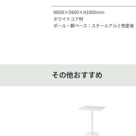
W600×D600×H1000mm
ホワイトコア材
ポール・脚ベース：スチールアルミ色塗装
その他おすすめ