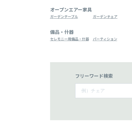
オープンエアー家具
ガーデンテーブル
ガーデンチェア
備品・什器
セレモニー用備品・什器
パーティション
フリーワード検索