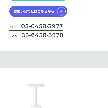
お問い合わせはこちらから
03-6458-3977
TEL
03-6458-3978
FAX