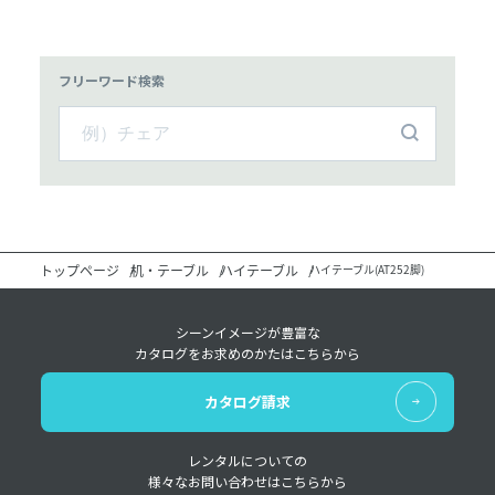
フリーワード検索
トップページ
机・テーブル
ハイテーブル
ハイテーブル(AT252脚)
シーンイメージが豊富な
カタログをお求めのかたはこちらから
カタログ請求
レンタルについての
様々なお問い合わせはこちらから