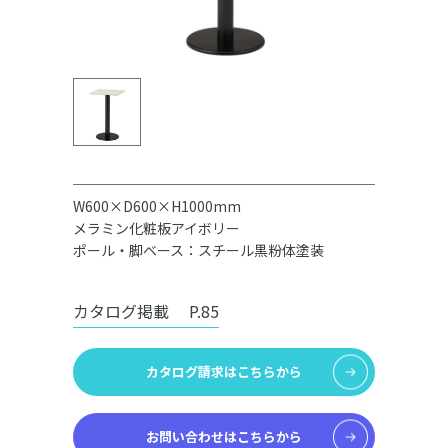
W600×D600×H1000mm
メラミン化粧板アイボリー
ポール・脚ベース：スチール黒粉体塗装
カタログ掲載
P.85
カタログ請求はこちらから
お問い合わせはこちらから