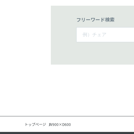
フリーワード検索
トップページ
W900×D600