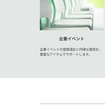
企業イベント
企業イベントの空間演出と円滑な運営を、
豊富なアイテムでサポートします。