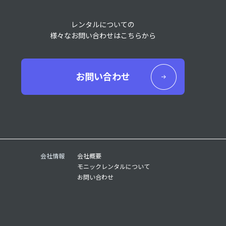
レンタルについての
様々なお問い合わせはこちらから
お問い合わせ
会社情報
会社概要
モニックレンタルについて
お問い合わせ