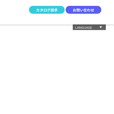
カタログ請求
お問い合わせ
LANGUAGE