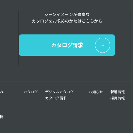
シーンイメージが豊富な
カタログをお求めのかたはこちらから
カタログ請求
れ
カタログ
デジタルカタログ
お知らせ
新着情報
カタログ請求
採用情報
問