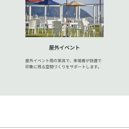
屋外イベント
屋外イベント用の家具で、来場者が快適で
印象に残る空間づくりをサポートします。