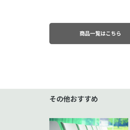
商品一覧はこちら
その他おすすめ