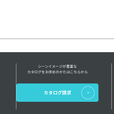
シーンイメージが豊富な
カタログをお求めのかたはこちらから
カタログ請求