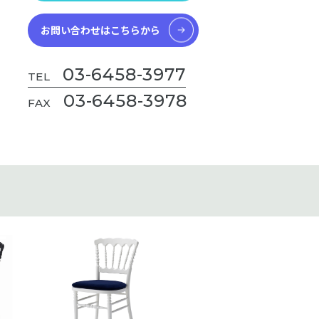
お問い合わせはこちらから
03-6458-3977
TEL
03-6458-3978
FAX