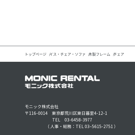
トップページ
イス・チェア・ソファ
木製フレーム
チェア
モニック株式会社
〒116-0014 東京都荒川区東日暮里4-12-1
TEL 03-6458-3977
（ 人事・総務：TEL 03–5615-2751 ）