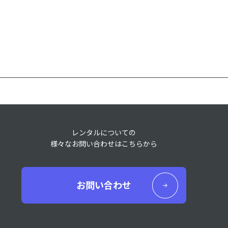
レンタルについての
様々なお問い合わせはこちらから
お問い合わせ