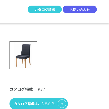
カタログ請求
お問い合わせ
カタログ掲載
P.37
カタログ請求はこちらから