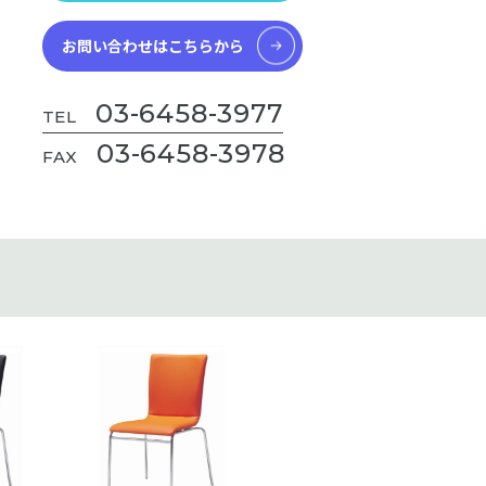
お問い合わせはこちらから
03-6458-3977
TEL
03-6458-3978
FAX