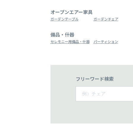
オープンエアー家具
ガーデンテーブル
ガーデンチェア
備品・什器
セレモニー用備品・什器
パーティション
フリーワード検索