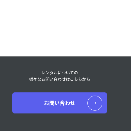
レンタルについての
様々なお問い合わせはこちらから
お問い合わせ