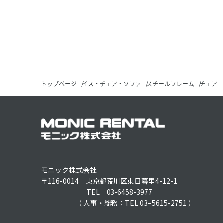
トップページ
イス・チェア・ソファ
スチールフレーム
チェア
モニック株式会社
〒116-0014 東京都荒川区東日暮里4-12-1
TEL 03-6458-3977
（ 人事・総務：TEL 03–5615-2751 ）