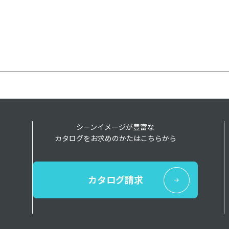
シーンイメージが豊富な
カタログをお求めのかたはこちらから
カタログ請求