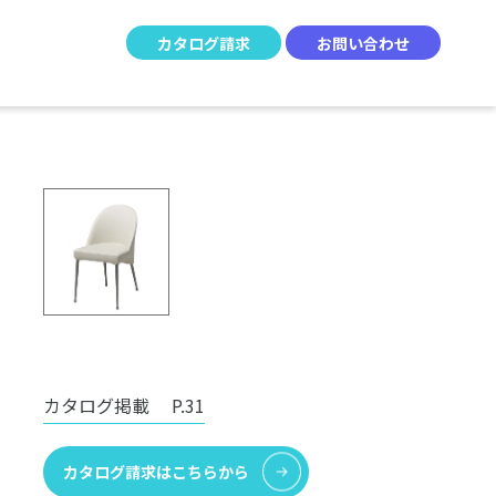
カタログ請求
お問い合わせ
カタログ掲載
P.31
カタログ請求はこちらから