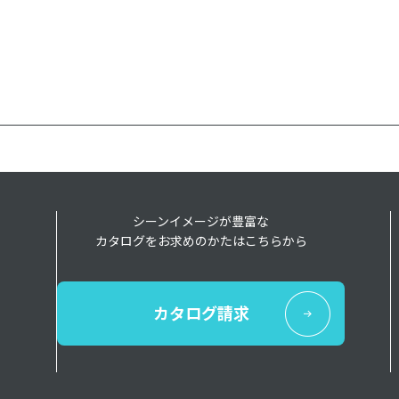
シーンイメージが豊富な
カタログをお求めのかたはこちらから
カタログ請求