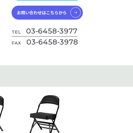
お問い合わせはこちらから
03-6458-3977
TEL
03-6458-3978
FAX