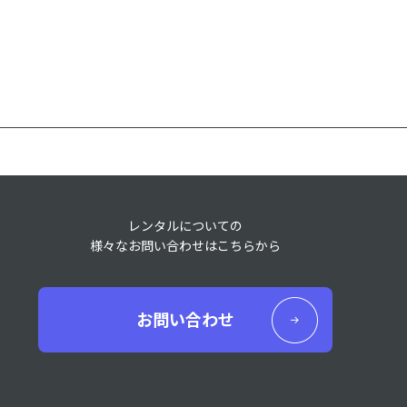
レンタルについての
様々なお問い合わせはこちらから
お問い合わせ