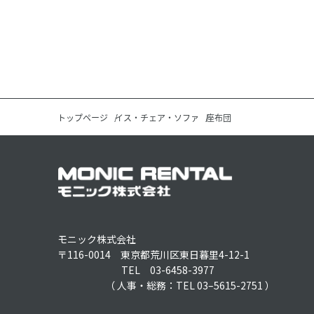
トップページ
イス・チェア・ソファ
座布団
モニック株式会社
〒116-0014 東京都荒川区東日暮里4-12-1
TEL 03-6458-3977
（ 人事・総務：TEL 03–5615-2751 ）