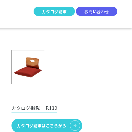
カタログ請求
お問い合わせ
カタログ掲載
P.132
カタログ請求はこちらから