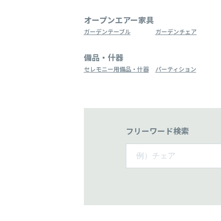
オープンエアー家具
ガーデンテーブル
ガーデンチェア
備品・什器
セレモニー用備品・什器
パーティション
フリーワード検索