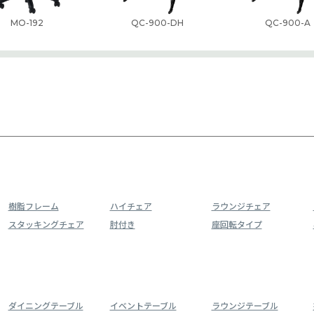
MO-192
QC-900-DH
QC-900-A
樹脂フレーム
ハイチェア
ラウンジチェア
スタッキングチェア
肘付き
座回転タイプ
ダイニングテーブル
イベントテーブル
ラウンジテーブル