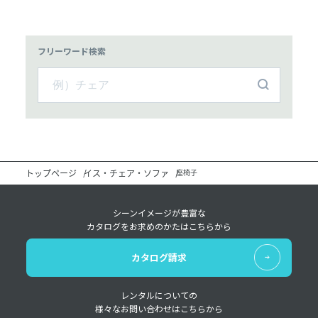
フリーワード検索
トップページ
イス・チェア・ソファ
座椅子
シーンイメージが豊富な
カタログをお求めのかたはこちらから
カタログ請求
レンタルについての
様々なお問い合わせはこちらから