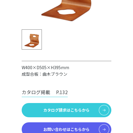
W400×D505×H395mm
成型合板：曲木ブラウン
カタログ掲載
P.132
カタログ請求はこちらから
お問い合わせはこちらから