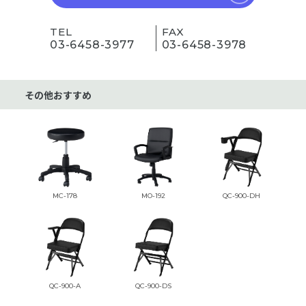
TEL
FAX
03-6458-3977
03-6458-3978
その他おすすめ
MC-178
MO-192
QC-900-DH
QC-900-A
QC-900-DS