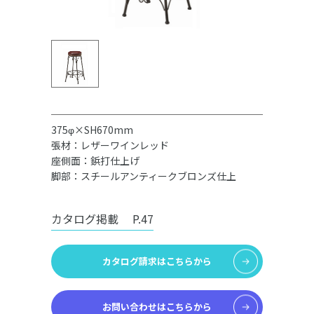
375φ×SH670mm
張材：レザーワインレッド
座側面：鋲打仕上げ
脚部：スチールアンティークブロンズ仕上
カタログ掲載
P.47
カタログ請求はこちらから
お問い合わせはこちらから