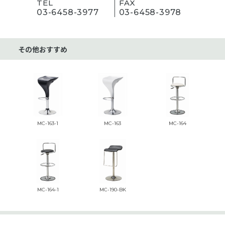
TEL
FAX
03-6458-3977
03-6458-3978
その他おすすめ
MC-163-1
MC-163
MC-164
MC-164-1
MC-190-BK