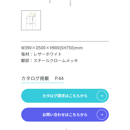
W390×D500×H900(SH750)mm
張材：レザーホワイト
脚部：スチールクロームメッキ
カタログ掲載
P.44
カタログ請求はこちらから
お問い合わせはこちらから