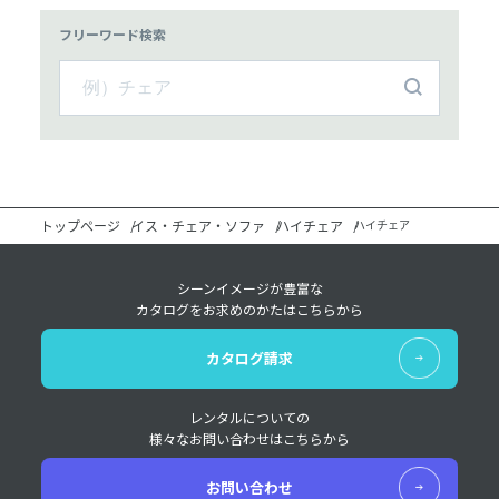
フリーワード検索
トップページ
イス・チェア・ソファ
ハイチェア
ハイチェア
シーンイメージが豊富な
カタログをお求めのかたはこちらから
カタログ請求
レンタルについての
様々なお問い合わせはこちらから
お問い合わせ