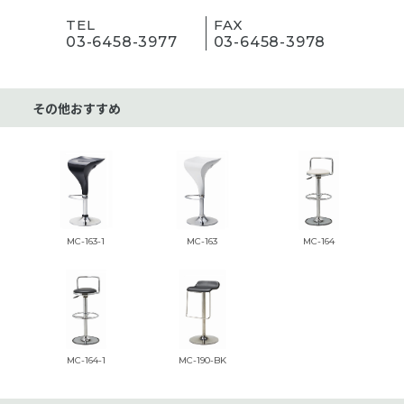
TEL
FAX
03-6458-3977
03-6458-3978
その他おすすめ
MC-163-1
MC-163
MC-164
MC-164-1
MC-190-BK