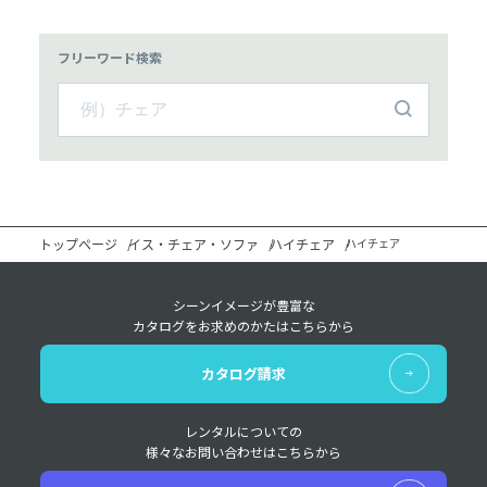
フリーワード検索
トップページ
イス・チェア・ソファ
ハイチェア
ハイチェア
シーンイメージが豊富な
カタログをお求めのかたはこちらから
カタログ請求
レンタルについての
様々なお問い合わせはこちらから