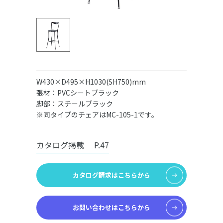
W430×D495×H1030(SH750)mm
張材：PVCシートブラック
脚部：スチールブラック
※同タイプのチェアはMC-105-1です。
カタログ掲載
P.47
カタログ請求はこちらから
お問い合わせはこちらから