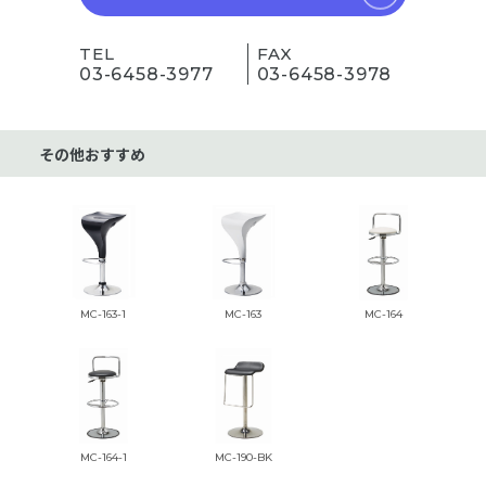
TEL
FAX
03-6458-3977
03-6458-3978
その他おすすめ
MC-163-1
MC-163
MC-164
MC-164-1
MC-190-BK