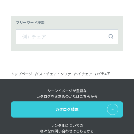
フリーワード検索
トップページ
イス・チェア・ソファ
ハイチェア
ハイチェア
シーンイメージが豊富な
カタログをお求めのかたはこちらから
カタログ請求
レンタルについての
様々なお問い合わせはこちらから