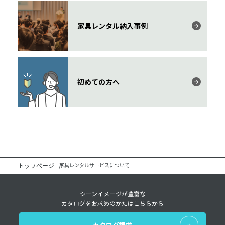
家具レンタル納入事例
初めての方へ
トップページ
家具レンタルサービスについて
シーンイメージが豊富な
カタログをお求めのかたはこちらから