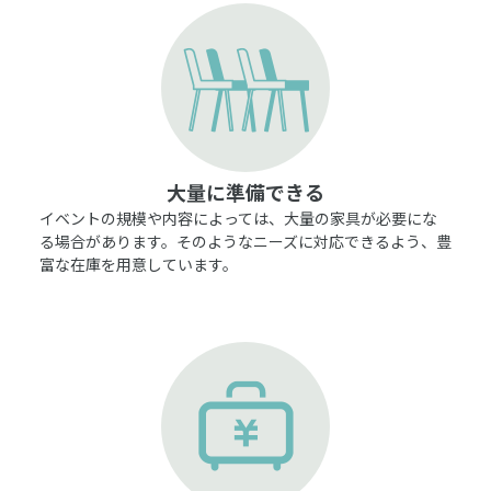
大量に準備できる
イベントの規模や内容によっては、大量の家具が必要にな
る場合があります。そのようなニーズに対応できるよう、豊
富な在庫を用意しています。