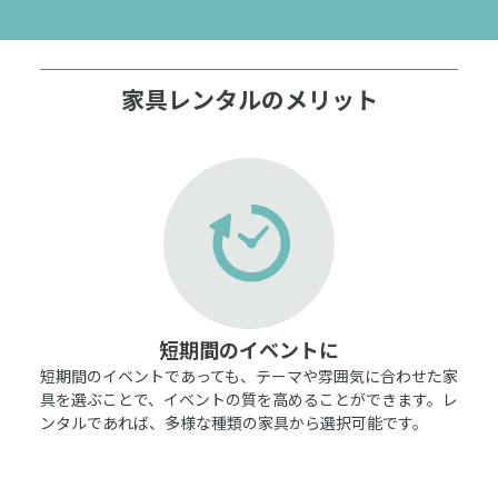
家具レンタルのメリット
短期間のイベントに
短期間のイベントであっても、テーマや雰囲気に合わせた家
具を選ぶことで、イベントの質を高めることができます。レ
ンタルであれば、多様な種類の家具から選択可能です。