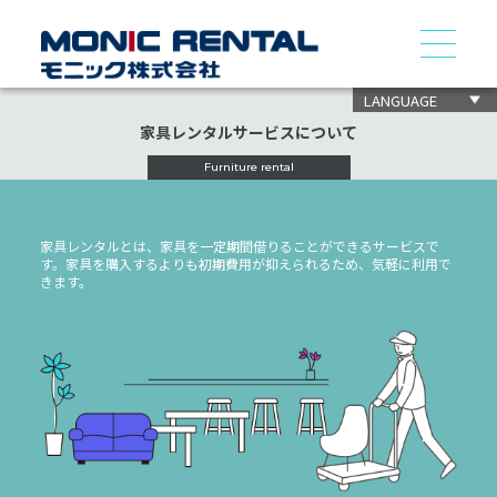
LANGUAGE
家具レンタルサービスについて
Furniture rental
家具レンタルとは、家具を一定期間借りることができるサービスで
す。家具を購入するよりも初期費用が抑えられるため、気軽に利用で
きます。