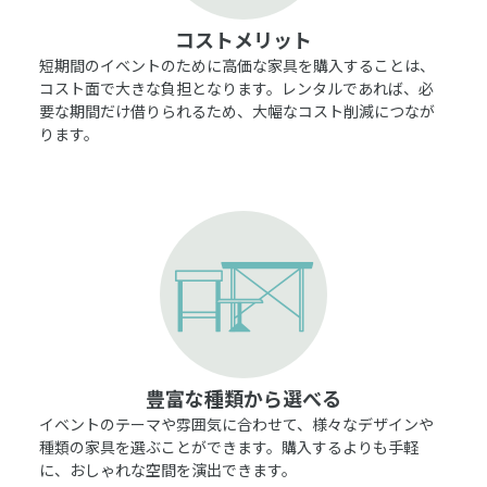
コストメリット
短期間のイベントのために高価な家具を購入することは、
コスト面で大きな負担となります。レンタルであれば、必
要な期間だけ借りられるため、大幅なコスト削減につなが
ります。
豊富な種類から選べる
イベントのテーマや雰囲気に合わせて、様々なデザインや
種類の家具を選ぶことができます。購入するよりも手軽
に、おしゃれな空間を演出できます。