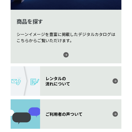
商品を探す
シーンイメージを豊富に掲載したデジタルカタログは
こちらからご覧いただけます。
レンタルの
流れについて
ご利用者の声ついて