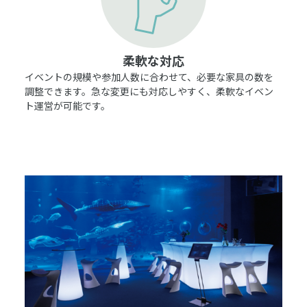
柔軟な対応
イベントの規模や参加人数に合わせて、必要な家具の数を
調整できます。急な変更にも対応しやすく、柔軟なイベン
ト運営が可能です。