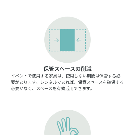
保管スペースの削減
イベントで使用する家具は、使用しない期間は保管する必
要があります。レンタルであれば、保管スペースを確保する
必要がなく、スペースを有効活用できます。