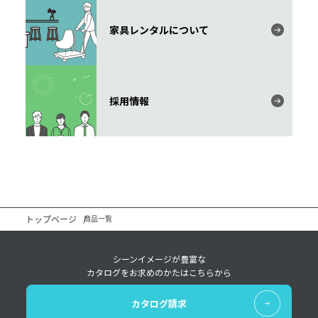
家具レンタルについて
採用情報
トップページ
商品一覧
シーンイメージが豊富な
カタログをお求めのかたはこちらから
カタログ請求