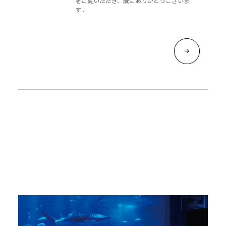
をご覧いただき、誠にありがとうございま
す...