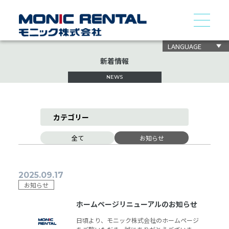
LANGUAGE
新着情報
NEWS
カテゴリー
全て
お知らせ
2025.09.17
お知らせ
ホームページリニューアルのお知らせ
日頃より、モニック株式会社のホームページ