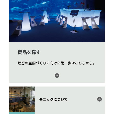
商品を探す
理想の空間づくりに向けた第一歩はこちらから。
モニックについて