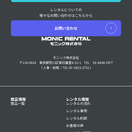
レンタルについての
様々なお問い合わせはこちらから
お問い合わせ
モニック株式会社
〒116-0014 東京都荒川区東日暮里4-12-1
TEL 03-6458-3977
（ 人事・総務：TEL 03–5615-2751 ）
商品情報
レンタル情報
商品一覧
レンタルの流れ
レンタル事例
レンタル約款
お客様の声