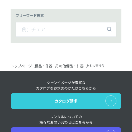
フリーワード検索
トップページ
備品・什器
その他備品・什器
おむつ交換台
シーンイメージが豊富な
カタログをお求めのかたはこちらから
カタログ請求
レンタルについての
様々なお問い合わせはこちらから