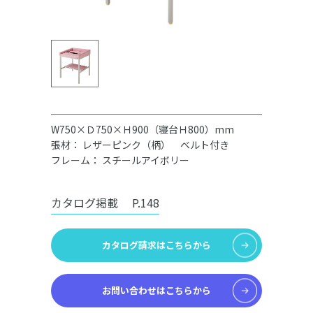
W750×Ｄ750×Ｈ900（寝台Ｈ800）mm
張材： レザーピンク（柄） ベルト付き
フレーム： スチールアイボリー
カタログ掲載
P.148
カタログ請求はこちらから
お問い合わせはこちらから