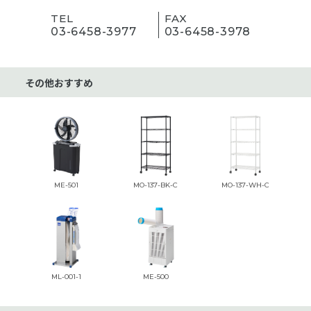
TEL
FAX
03-6458-3977
03-6458-3978
その他おすすめ
ME-501
MO-137-BK-C
MO-137-WH-C
ML-001-1
ME-500