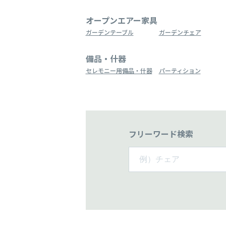
オープンエアー家具
ガーデンテーブル
ガーデンチェア
備品・什器
セレモニー用備品・什器
パーティション
フリーワード検索