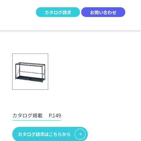
カタログ請求
お問い合わせ
カタログ掲載
P.149
カタログ請求はこちらから