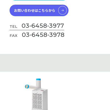
お問い合わせはこちらから
03-6458-3977
TEL
03-6458-3978
FAX