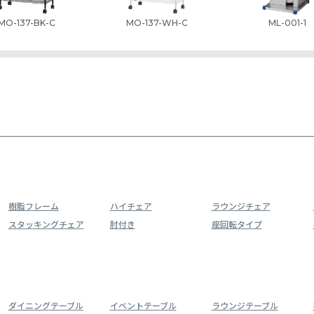
MO-137-BK-C
MO-137-WH-C
ML-001-1
樹脂フレーム
ハイチェア
ラウンジチェア
スタッキングチェア
肘付き
座回転タイプ
ダイニングテーブル
イベントテーブル
ラウンジテーブル