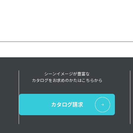
シーンイメージが豊富な
カタログをお求めのかたはこちらから
カタログ請求