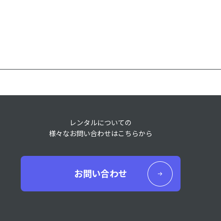
レンタルについての
様々なお問い合わせはこちらから
お問い合わせ