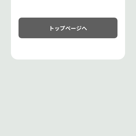
トップページへ