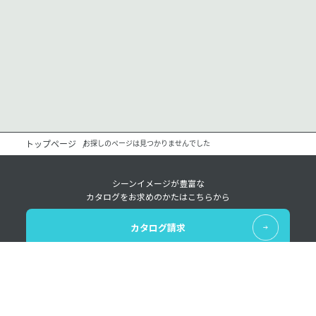
トップページ
お探しのページは見つかりませんでした
シーンイメージが豊富な
カタログをお求めのかたはこちらから
カタログ請求
レンタルについての
様々なお問い合わせはこちらから
お問い合わせ