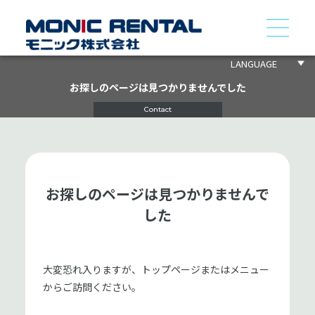
LANGUAGE
お探しのページは見つかりませんでした
Contact
お探しのページは見つかりませんで
した
大変恐れ入りますが、トップページまたはメニュー
からご訪問ください。